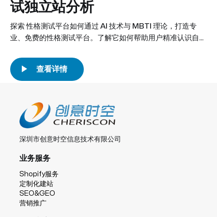
试独立站分析
失败，不是因为： * 不会写文案 * 不会投广告
探索 性格测试平台如何通过 AI 技术与 MBTI 理论，打造专
业、免费的性格测试平台。了解它如何帮助用户精准认识自
我、改善人际关系、提升情绪洞察力。
深圳市创意时空信息技术有限公司
业务服务
Shopify服务
定制化建站
SEO&GEO
营销推广