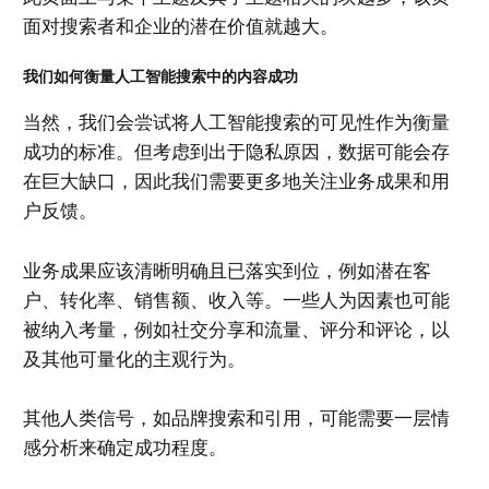
面对搜索者和企业的潜在价值就越大。
我们如何衡量人工智能搜索中的内容成功
当然，我们会尝试将人工智能搜索的可见性作为衡量
成功的标准。但考虑到出于隐私原因，数据可能会存
在巨大缺口，因此我们需要更多地关注业务成果和用
户反馈。
业务成果应该清晰明确且已落实到位，例如潜在客
户、转化率、销售额、收入等。一些人为因素也可能
被纳入考量，例如社交分享和流量、评分和评论，以
及其他可量化的主观行为。
其他人类信号，如品牌搜索和引用，可能需要一层情
感分析来确定成功程度。