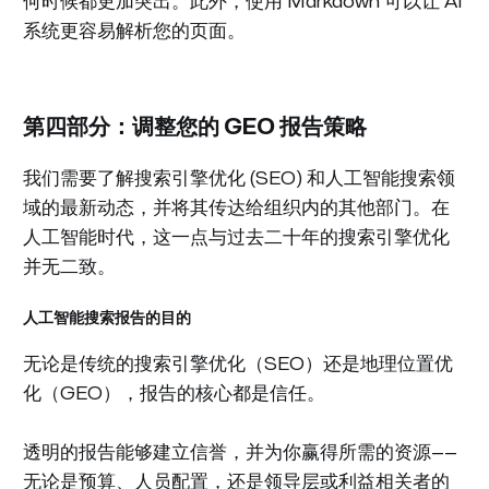
何时候都更加突出。此外，使用 Markdown 可以让 AI
系统更容易解析您的页面。
第四部分：调整您的 GEO 报告策略
我们需要了解搜索引擎优化 (SEO) 和人工智能搜索领
域的最新动态，并将其传达给组织内的其他部门。在
人工智能时代，这一点与过去二十年的搜索引擎优化
并无二致。
人工智能搜索报告的目的
无论是传统的搜索引擎优化（SEO）还是地理位置优
化（GEO），报告的核心都是信任。
透明的报告能够建立信誉，并为你赢得所需的资源——
无论是预算、人员配置，还是领导层或利益相关者的