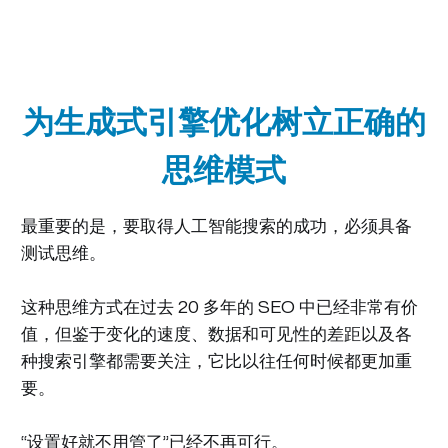
为生成式引擎优化树立正确的
思维模式
最重要的是，要取得人工智能搜索的成功，必须具备
测试思维。
这种思维方式在过去 20 多年的 SEO 中已经非常有价
值，但鉴于变化的速度、数据和可见性的差距以及各
种搜索引擎都需要关注，它比以往任何时候都更加重
要。
“设置好就不用管了”已经不再可行。