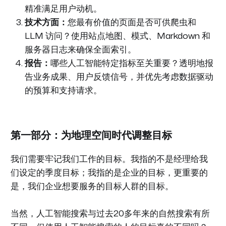
精准满足用户动机。
技术方面：
您最有价值的页面是否可供爬虫和
LLM 访问？使用站点地图、模式、Markdown 和
服务器日志来确保全面索引。
报告：
哪些人工智能特定指标至关重要？透明地报
告业务成果、用户反馈信号，并优先考虑数据驱动
的预算和支持请求。
第一部分：为地理空间时代调整目标
我们需要牢记我们工作的目标。我指的不是经理给我
们设定的季度目标；我指的是企业的目标，更重要的
是，我们企业想要服务的目标人群的目标。
当然，人工智能搜索与过去20多年来的自然搜索有所