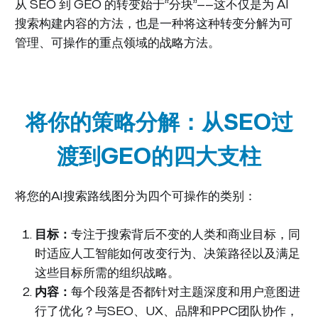
从 SEO 到 GEO 的转变始于“分块”——这不仅是为 AI
搜索构建内容的方法，也是一种将这种转变分解为可
管理、可操作的重点领域的战略方法。
将你的策略分解：从SEO过
渡到GEO的四大支柱
将您的AI搜索路线图分为四个可操作的类别：
目标：
专注于搜索背后不变的人类和商业目标，同
时适应人工智能如何改变行为、决策路径以及满足
这些目标所需的组织战略。
内容：
每个段落是否都针对主题深度和用户意图进
行了优化？与SEO、UX、品牌和PPC团队协作，