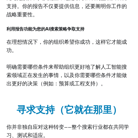
支持。你的报告不仅要提供信息，还要阐明你工作的
战略重要性。
利用报告功能为您的AI搜索策略争取支持
在理想情况下，你的组织希望你成功，这样它才能成
功。
明确需要哪些条件来帮助组织更好地了解人工智能搜
索领域正在发生的事情，以及你需要哪些条件才能做
出更好的决策（例如：预算或工程支持）。
寻求支持（它就在那里）
你并非独自应对这种转变——整个搜索行业都在共同学
习、测试和适应。