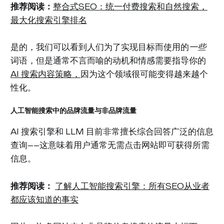
推荐阅读：
整合式SEO：统一付费搜索和自然搜索，
最大化搜索引擎排名
是的，我们可以看到人们为了实现目标而使用的
一些
词语，但是通常不言而喻的动机和情感需要指导你的
AI 搜索内容策略，
因为这个领域很可能变得越来越个
性化。
人工智能搜索中的品牌流量与非品牌流量
AI 搜索引擎和 LLM 目前非常擅长综合回答广泛的信息
查询——这意味着用户通常无需点击网站即可获得所需
信息。
推荐阅读：
了解人工智能搜索引擎：所有SEO从业者
都应该知道的事实