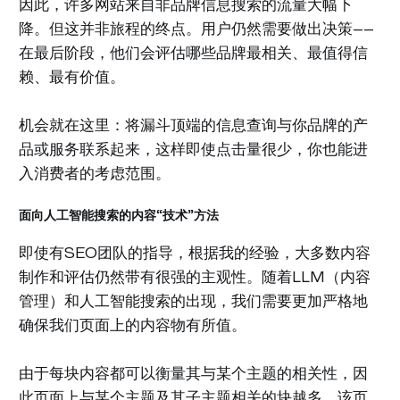
因此，许多网站来自非品牌信息搜索的流量大幅下
降。但这并非旅程的终点​​。用户仍然需要做出决策——
在最后阶段，他们会评估哪些品牌最相关、最值得信
赖、最有价值。
机会就在这里：将漏斗顶端的信息查询与你品牌的产
品或服务联系起来，这样即使点击量很少，你也能进
入消费者的考虑范围。
面向人工智能搜索的内容“技术”方法
即使有SEO团队的指导，根据我的经验，大多数内容
制作和评估仍然带有很强的主观性。随着LLM（内容
管理）和人工智能搜索的出现，我们需要更加严格地
确保我们页面上的内容物有所值。
由于每块内容都可以衡量其与某个主题的相关性，因
此页面上与某个主题及其子主题相关的块越多，该页