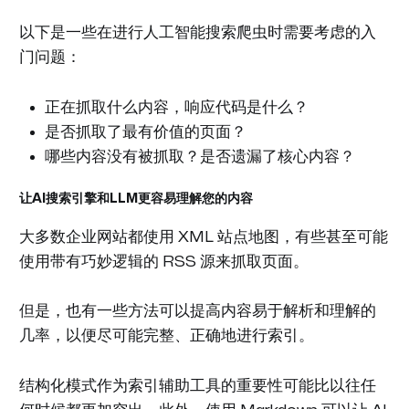
以下是一些在进行人工智能搜索爬虫时需要考虑的入
门问题：
正在抓取什么内容，响应代码是什么？
是否抓取了最有价值的页面？
哪些内容没有被抓取？是否遗漏了核心内容？
让AI搜索引擎和LLM更容易理解您的内容
大多数企业网站都使用 XML 站点地图，有些甚至可能
使用带有巧妙逻辑的 RSS 源来抓取页面。
但是，也有一些方法可以提高内容易于解析和理解的
几率，以便尽可能完整、正确地进行索引。
结构化模式作为索引辅助工具的重要性可能比以往任