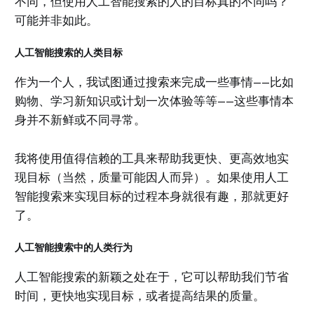
不同，但使用人工智能搜索的人的目标真的不同吗？
可能并非如此。
人工智能搜索的人类目标
作为一个人，我试图通过搜索来完成一些事情——比如
购物、学习新知识或计划一次体验等等——这些事情本
身并不新鲜或不同寻常。
我将使用值得信赖的工具来帮助我更快、更高效地实
现目标（当然，质量可能因人而异）。如果使用人工
智能搜索来实现目标的过程本身就很有趣，那就更好
了。
人工智能搜索中的人类行为
人工智能搜索的新颖之处在于，它可以帮助我们节省
时间，更快地实现目标，或者提高结果的质量。