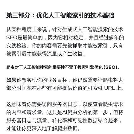
第三部分：优化人工智能索引的技术基础
从某种程度上来说，针对生成式人工智能搜索的技术
SEO是最简单的，因为它相对稳定，并且经过多年的
实践检验。你的内容需要先被抓取才能被索引，只有
被索引后才能获得流量或产生收益。
爬虫对于人工智能搜索的重要性不亚于搜索引擎优化 (SEO)。
如果你想实现你的业务目标，你仍然需要让爬虫将大
部分时间花在那些有可能提供价值的可索引 URL 上。
这意味着你需要访问服务器日志，以便查看爬虫请求
的内容和请求量。这只是AI爬虫分析的第一步，但将
服务器日志与流量、转化率和可见性数据结合起来，
才能让你更深入地了解爬虫数据。