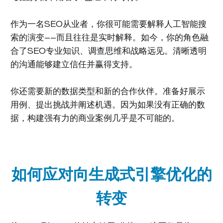
作为一名SEO从业者，你很可能需要解释人工智能搜
索的演变——而且往往是实时解释。如今，你的角色融
合了SEO专业知识、调查思维和战略远见。清晰透明
的沟通能够建立信任并赢得支持。
你还需要新的数据类型和新的合作伙伴。准备好展示
用例、提出挑战并阐述机遇。因为如果没有正确的数
据，构建强有力的商业案例几乎是不可能的。
如何应对向生成式引擎优化的
转变