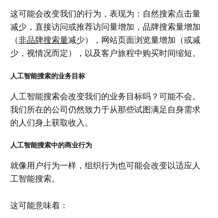
这可能会改变我们的行为，表现为：自然搜索点击量
减少，直接访问或推荐访问量增加，品牌搜索量增加
（
非品牌搜索量
减少），网站页面浏览量增加（或减
少，视情况而定），以及客户旅程中购买时间缩短。
人工智能搜索的业务目标
人工智能搜索会改变我们的业务目标吗？可能不会。
我们所在的公司仍然致力于从那些试图满足自身需求
的人们身上获取收入。
人工智能搜索中的商业行为
就像用户行为一样，组织行为也可能会改变以适应人
工智能搜索。
这可能意味着：