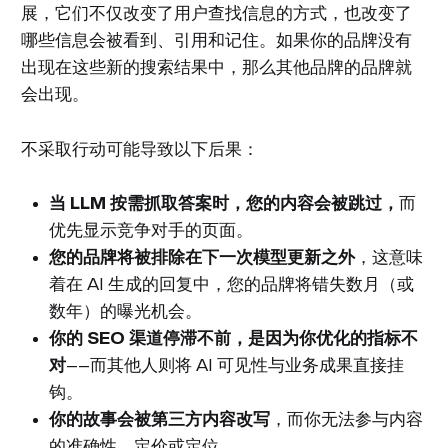
展，它们不仅改变了用户查找信息的方式，也改变了
哪些信息会被看到、引用和记住。如果你的品牌没有
出现在这些新的搜索结果中，那么其他品牌的品牌就
会出现。
不采取行动可能导致以下后果：
当 LLM 按需抓取答案时，您的内容会被跳过，
而
优先显示竞争对手的页面。
您的品牌将被排除在下一次模型更新之外
，这意味
着在 AI 生成的回复中，您的品牌将错失数月（或
数年）的曝光机会。
你的 SEO 渠道停滞不前，是因为你优化的指标不
对
——而其他人则将 AI 可见性与业务成果直接挂
钩。
你的故事会被第三方内容改写
，而你无法参与内容
的准确性、定价或定位。