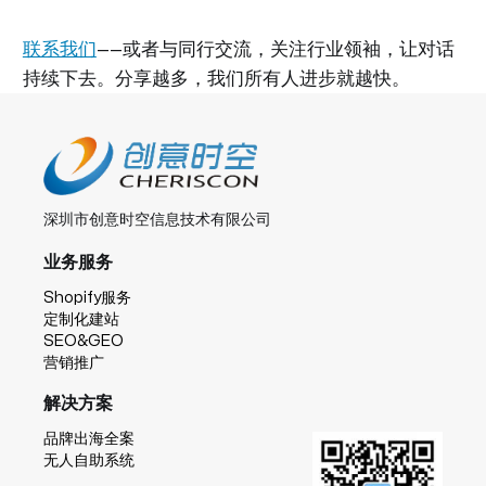
联系我们
——或者与同行交流，关注行业领袖，让对话
持续下去。分享越多，我们所有人进步就越快。
深圳市创意时空信息技术有限公司
业务服务
Shopify服务
定制化建站
SEO&GEO
营销推广
解决方案
品牌出海全案
无人自助系统