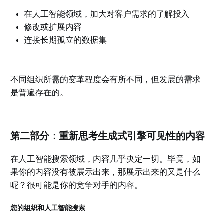
在人工智能领域，加大对客户需求的了解投入
修改或扩展内容
连接长期孤立的数据集
不同组织所需的变革程度会有所不同，但发展的需求
是普遍存在的。
第二部分：重新思考生成式引擎可见性的内容
在人工智能搜索领域，内容几乎决定一切。毕竟，如
果你的内容没有被展示出来，那展示出来的又是什么
呢？很可能是你的竞争对手的内容。
您的组织和人工智能搜索