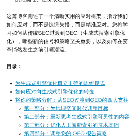
这篇博客阐述了一个清晰实用的应对框架，指导我们
如何应对，而不是惊慌失措，而是精准应对。您将学
习如何从传统SEO过渡到GEO（生成式搜索引擎优
化），哪些新的信号和策略至关重要，以及如何在变
革悄然发生之前引领潮流。
目录：
为生成式引擎优化树立正确的思维模式
如何应对向生成式引擎优化的转变
将你的策略分解：从SEO过渡到GEO的四大支柱
第一部分：为地理空间时代调整目标
第二部分：重新思考生成式引擎可见性的内容
第三部分：优化人工智能索引的技术基础
第四部分：调整您的 GEO 报告策略