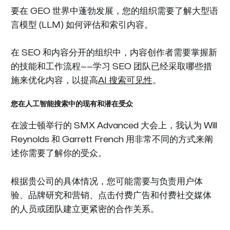
要在 GEO 世界中蓬勃发展，您的组织需要了解大型语
言模型 (LLM) 如何评估和索引内容。
在 SEO 和内容分开的组织中，内容创作者需要掌握新
的技能和工作流程——学习 SEO 团队已经采取哪些措
施来优化内容，以提高
AI 搜索可见性
。
您在人工智能搜索中的现有和潜在受众
在波士顿举行的 SMX Advanced 大会上，我认为 Will
Reynolds 和 Garrett French 用非常不同的方式来阐
述你需要了解你的受众。
根据贵公司的具体情况，您可能需要与负责用户体
验、品牌研究和营销、点击付费广告和付费社交媒体
的人员或团队建立更紧密的合作关系。