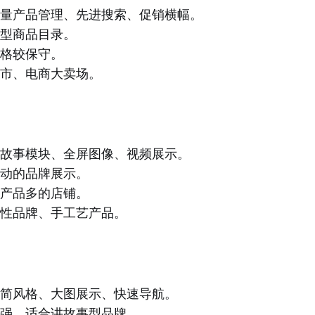
量产品管理、先进搜索、促销横幅。
型商品目录。
格较保守。
市、电商大卖场。
故事模块、全屏图像、视频展示。
动的品牌展示。
产品多的店铺。
性品牌、手工艺产品。
简风格、大图展示、快速导航。
强、适合讲故事型品牌。