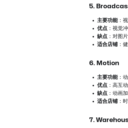
5.
Broadcas
主要功能
：视
优点
：视觉冲
缺点
：对图片
适合店铺
：健
6.
Motion
主要功能
：动
优点
：高互动
缺点
：动画加
适合店铺
：时
7.
Warehou