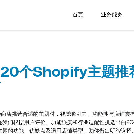
首页
业务服务
20个Shopify主题
南
ify商店挑选合适的主题时，视觉吸引力、功能性与店铺类
我们根据用户评价、功能强度和行业适配性挑选出的20个最
主题的功能、优缺点及适用店铺类型，助你做出明智选择