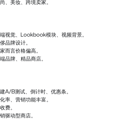
尚、美妆、跨境卖家。
端视觉、Lookbook模块、视频背景。
侈品牌设计。
家而言价格偏高。
端品牌、精品商店。
建A/B测试、倒计时、优惠条。
化率、营销功能丰富。
收费。
销驱动型商店。