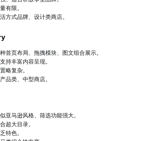
量有限。
活方式品牌、设计类商店。
ry
种首页布局、拖拽模块、图文组合展示。
支持丰富内容呈现。
置略复杂。
产品类、中型商店。
似亚马逊风格、筛选功能强大。
合超大目录。
乏特色。