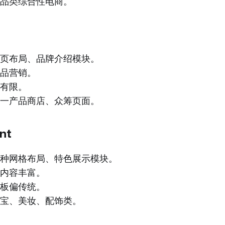
品类综合性电商。
页布局、品牌介绍模块。
品营销。
有限。
一产品商店、众筹页面。
nt
种网格布局、特色展示模块。
内容丰富。
板偏传统。
宝、美妆、配饰类。