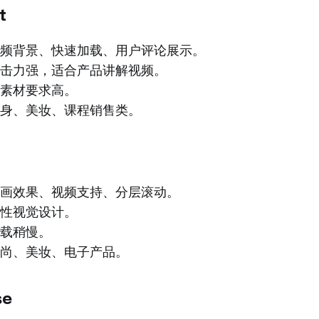
t
频背景、快速加载、用户评论展示。
击力强，适合产品讲解视频。
素材要求高。
身、美妆、课程销售类。
画效果、视频支持、分层滚动。
性视觉设计。
载稍慢。
尚、美妆、电子产品。
se