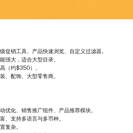
级促销工具、产品快速浏览、自定义过滤器。
能强大，适合大型目录。
高（约$350）。
装、配饰、大型零售商。
动优化、销售推广组件、产品推荐模块。
富、支持多语言与多币种。
置复杂。