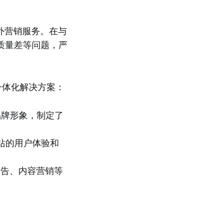
外营销服务。在与
质量差等问题，严
一体化解决方案：
品牌形象，制定了
站的用户体验和
n广告、内容营销等