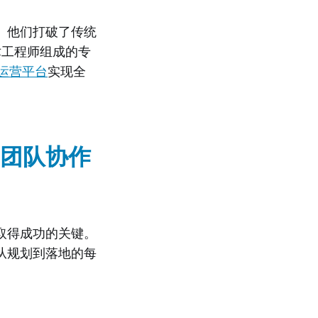
。他们打破了传统
术工程师组成的专
能运营平台
实现全
团队协作
取得成功的关键。
从规划到落地的每