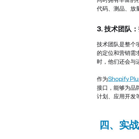
同时拥有丰富的
代码、测品、放
3. 技术团队
技术团队是整个
的定位和营销需
时，他们还会与
作为
Shopify Plu
接口，能够为品
计划、应用开发
四、实战