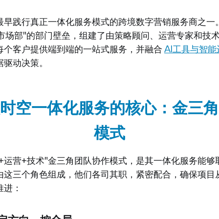
最早践行真正一体化服务模式的跨境数字营销服务商之一
"市场部"的部门壁垒，组建了由策略顾问、运营专家和技
每个客户提供端到端的一站式服务，并融合
AI工具与智
据驱动决策。
时空一体化服务的核心：金三角
模式
略+运营+技术"金三角团队协作模式，是其一体化服务能够
由这三个角色组成，他们各司其职，紧密配合，确保项目
推进：