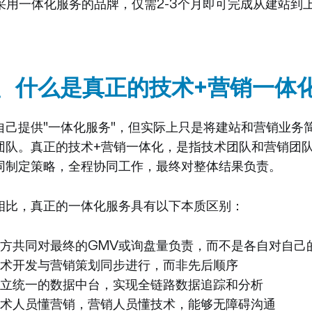
而采用一体化服务的品牌，仅需2-3个月即可完成从建站到
、什么是真正的技术+营销一体
自己提供"一体化服务"，但实际上只是将建站和营销业务
团队。真正的技术+营销一体化，是指技术团队和营销团
同制定策略，全程协同工作，最终对整体结果负责。
相比，真正的一体化服务具有以下本质区别：
方共同对最终的GMV或询盘量负责，而不是各自对自己的
术开发与营销策划同步进行，而非先后顺序
立统一的数据中台，实现全链路数据追踪和分析
术人员懂营销，营销人员懂技术，能够无障碍沟通