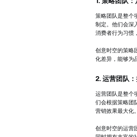
1. 策略团队
策略团队是整个
制定。他们会深
消费者行为习惯
创意时空的策略
化差异，能够为
2. 运营团队
运营团队是整个
们会根据策略团
营销效果最大化
创意时空的运营