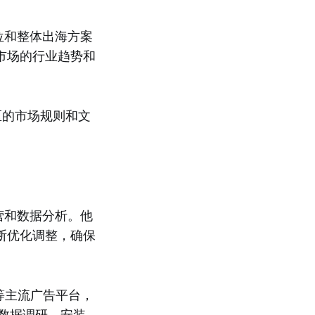
位和整体出海方案
市场的行业趋势和
区的市场规则和文
营和数据分析。他
断优化调整，确保
等主流广告平台，