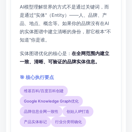
AI模型理解世界的方式不是通过关键词，而
是通过"实体"（Entity）——人、品牌、产
品、地点、概念等。如果你的品牌没有在AI
的实体图谱中建立清晰的身份，那它根本"不
知道"你是谁。
实体图谱优化的核心是：
在全网范围内建立
一致、清晰、可验证的品牌实体信息。
🎯 核心执行要点
维基百科/百度百科创建
Google Knowledge Graph优化
品牌信息全网一致性
创始人IP打造
产品实体标记
行业分类明确化