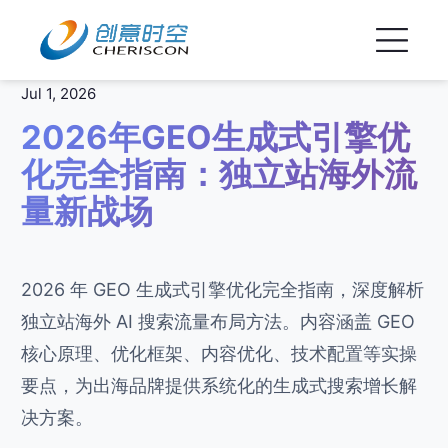
Jul 1, 2026
2026年GEO生成式引擎优
化完全指南：独立站海外流
量新战场
2026 年 GEO 生成式引擎优化完全指南，深度解析
独立站海外 AI 搜索流量布局方法。内容涵盖 GEO
核心原理、优化框架、内容优化、技术配置等实操
要点，为出海品牌提供系统化的生成式搜索增长解
决方案。