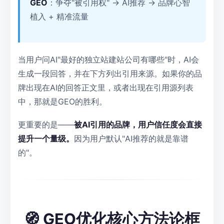
GEO
：争夺"被引用权" → AI推荐 → 品牌心智
植入 + 精准流量
当用户问AI"最好的独立站建站公司有哪些"时，AI会
生成一段回答，并在下方列出引用来源。如果你的品
牌出现在AI的回答正文里，或者出现在引用源列表
中，那就是GEO的胜利。
更重要的是——
被AI引用的品牌，用户信任度会直接
提升一个量级。
因为用户默认"AI推荐的就是靠谱
的"。
🧭 GEO优化核心方法论框