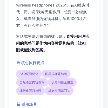
wireless headphones 2026"。在AI搜索时
代，用户说"我每天跑步用，想要一款续航
久、戴着舒服的无线耳机，预算1000块左
右，有什么推荐？"
对话式关键词布局的核心是：
直接用用户会
问的完整问题作为内容标题和结构，让AI一
眼就能找到答案。
🎯 核心执行要点
FAQ页面优化
问题式标题结构
自然语言内容改写
长尾问题全覆盖
场景化问题梳理
对比类问题回答
🏭 适用场景