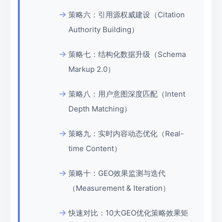
策略六：引用源权威建设（Citation
Authority Building）
策略七：结构化数据升级（Schema
Markup 2.0）
策略八：用户意图深度匹配（Intent
Depth Matching）
策略九：实时内容动态优化（Real-
time Content）
策略十：GEO效果监测与迭代
（Measurement & Iteration）
快速对比：10大GEO优化策略效果矩