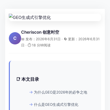
Cheriscon 创意时空
C
📅 发布：2026年6月31日 · 🔄 更新：2026年6月31
日 · ⏱ 18 分钟阅读
📑 本文目录
为什么GEO是2026年的必争之地
什么是GEO生成式引擎优化