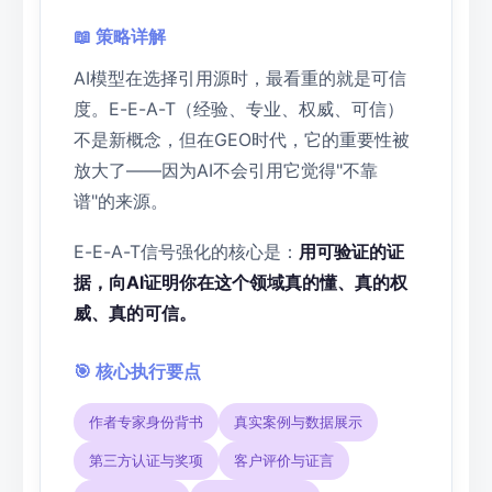
📖 策略详解
AI模型在选择引用源时，最看重的就是可信
度。E-E-A-T（经验、专业、权威、可信）
不是新概念，但在GEO时代，它的重要性被
放大了——因为AI不会引用它觉得"不靠
谱"的来源。
E-E-A-T信号强化的核心是：
用可验证的证
据，向AI证明你在这个领域真的懂、真的权
威、真的可信。
🎯 核心执行要点
作者专家身份背书
真实案例与数据展示
第三方认证与奖项
客户评价与证言