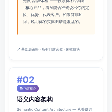
先做"品牌体检"——搜索你的品牌名
+核心产品，看AI能否准确说出你的定
位、优势、代表客户。如果答非所
问，说明你的实体图谱是混乱的。
📍 基础层策略 · 所有品牌必做 · 见效最快
#02
📚 内容核心
语义内容架构
Semantic Content Architecture — 从关键词