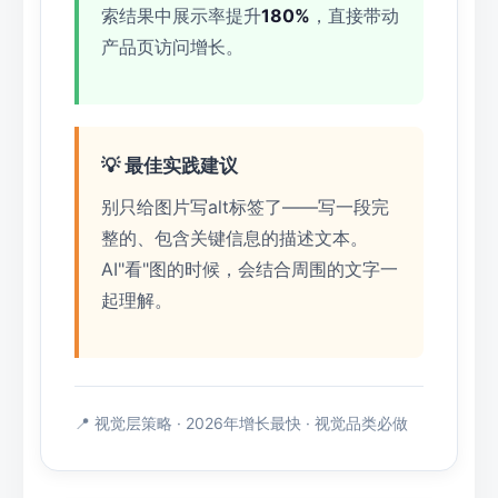
索结果中展示率提升
180%
，直接带动
产品页访问增长。
💡 最佳实践建议
别只给图片写alt标签了——写一段完
整的、包含关键信息的描述文本。
AI"看"图的时候，会结合周围的文字一
起理解。
📍 视觉层策略 · 2026年增长最快 · 视觉品类必做