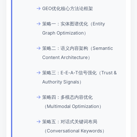
GEO优化核心方法论框架
策略一：实体图谱优化（Entity
Graph Optimization）
策略二：语义内容架构（Semantic
Content Architecture）
策略三：E-E-A-T信号强化（Trust &
Authority Signals）
策略四：多模态内容优化
（Multimodal Optimization）
策略五：对话式关键词布局
（Conversational Keywords）