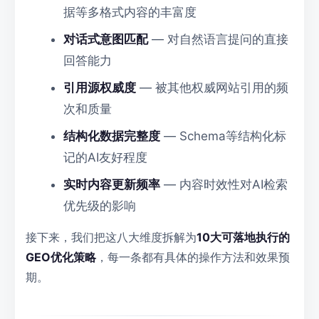
据等多格式内容的丰富度
对话式意图匹配
— 对自然语言提问的直接
回答能力
引用源权威度
— 被其他权威网站引用的频
次和质量
结构化数据完整度
— Schema等结构化标
记的AI友好程度
实时内容更新频率
— 内容时效性对AI检索
优先级的影响
接下来，我们把这八大维度拆解为
10大可落地执行的
GEO优化策略
，每一条都有具体的操作方法和效果预
期。