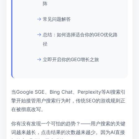
阵
常见问题解答
总结：如何选择适合你的GEO优化路
径
立即开启你的GEO增长之旅
当Google SGE、Bing Chat、Perplexity等AI搜索引
擎开始接管用户搜索行为时，传统SEO的游戏规则正
在被彻底改写。
你有没有发现一个可怕的趋势？——用户搜索的关键
词越来越长，点击结果的次数越来越少。因为AI直接