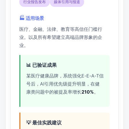
行业报告发布
媒体引用与报道
🏭 适用场景
医疗、金融、法律、教育等高信任门槛行
业。以及所有希望建立高端品牌形象的企
业。
📊 已验证成果
某医疗健康品牌，系统强化E-E-A-T信
号后，AI引用优先级提升明显，在健
康类问题中的被提及率增长
210%
。
💡 最佳实践建议