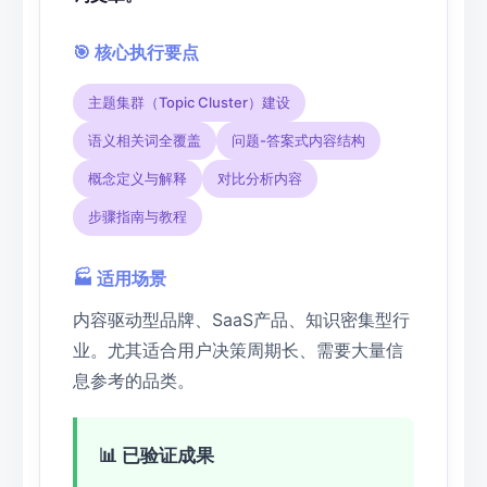
🎯 核心执行要点
主题集群（Topic Cluster）建设
语义相关词全覆盖
问题-答案式内容结构
概念定义与解释
对比分析内容
步骤指南与教程
🏭 适用场景
内容驱动型品牌、SaaS产品、知识密集型行
业。尤其适合用户决策周期长、需要大量信
息参考的品类。
📊 已验证成果