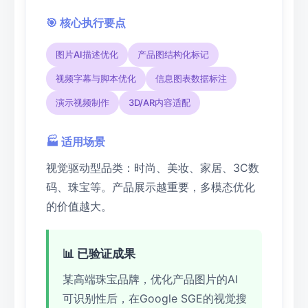
🎯 核心执行要点
图片AI描述优化
产品图结构化标记
视频字幕与脚本优化
信息图表数据标注
演示视频制作
3D/AR内容适配
🏭 适用场景
视觉驱动型品类：时尚、美妆、家居、3C数
码、珠宝等。产品展示越重要，多模态优化
的价值越大。
📊 已验证成果
某高端珠宝品牌，优化产品图片的AI
可识别性后，在Google SGE的视觉搜