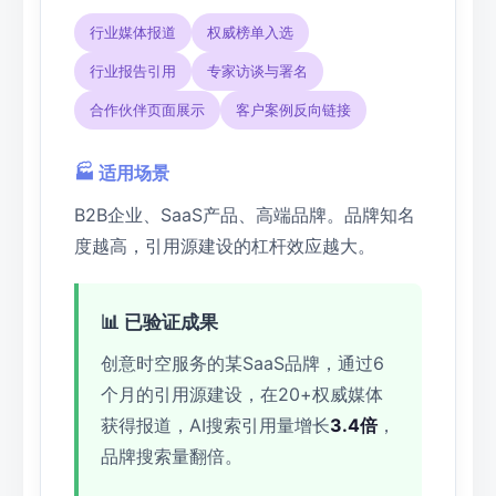
行业媒体报道
权威榜单入选
行业报告引用
专家访谈与署名
合作伙伴页面展示
客户案例反向链接
🏭 适用场景
B2B企业、SaaS产品、高端品牌。品牌知名
度越高，引用源建设的杠杆效应越大。
📊 已验证成果
创意时空服务的某SaaS品牌，通过6
个月的引用源建设，在20+权威媒体
获得报道，AI搜索引用量增长
3.4倍
，
品牌搜索量翻倍。