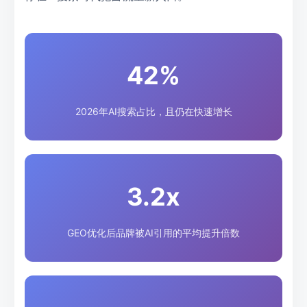
42%
2026年AI搜索占比，且仍在快速增长
3.2x
GEO优化后品牌被AI引用的平均提升倍数