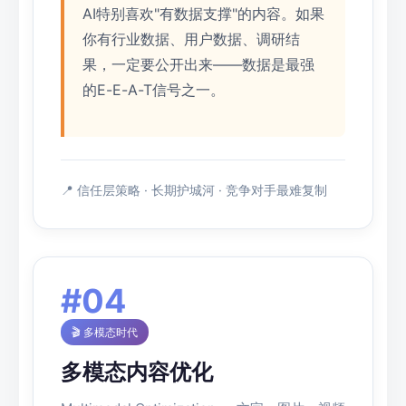
AI特别喜欢"有数据支撑"的内容。如果
你有行业数据、用户数据、调研结
果，一定要公开出来——数据是最强
的E-E-A-T信号之一。
📍 信任层策略 · 长期护城河 · 竞争对手最难复制
#04
🎬 多模态时代
多模态内容优化