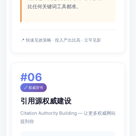
比任何关键词工具都准。
📍 快速见效策略 · 投入产出比高 · 立竿见影
#06
🔗 权威背书
引用源权威建设
Citation Authority Building — 让更多权威网站
提到你