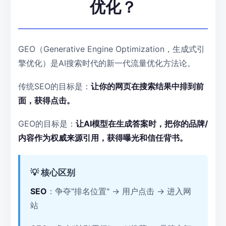
优化？
GEO（Generative Engine Optimization，生成式引
擎优化）是AI搜索时代的新一代流量优化方法论。
传统SEO的目标是：
让你的网页在搜索结果中排到前
面，获得点击。
GEO的目标是：
让AI模型在生成答案时，把你的品牌/
内容作为权威来源引用，获得曝光和信任背书。
💡 核心区别
SEO
：争夺"排名位置" → 用户点击 → 进入网
站