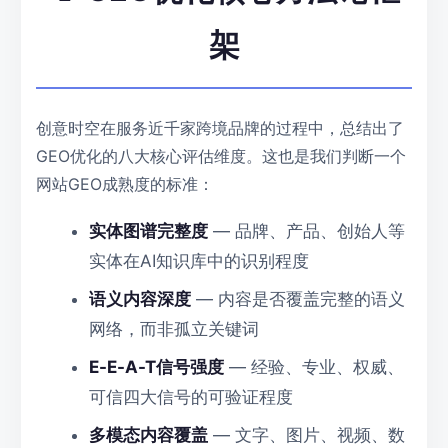
架
创意时空在服务近千家跨境品牌的过程中，总结出了
GEO优化的八大核心评估维度。这也是我们判断一个
网站GEO成熟度的标准：
实体图谱完整度
— 品牌、产品、创始人等
实体在AI知识库中的识别程度
语义内容深度
— 内容是否覆盖完整的语义
网络，而非孤立关键词
E-E-A-T信号强度
— 经验、专业、权威、
可信四大信号的可验证程度
多模态内容覆盖
— 文字、图片、视频、数