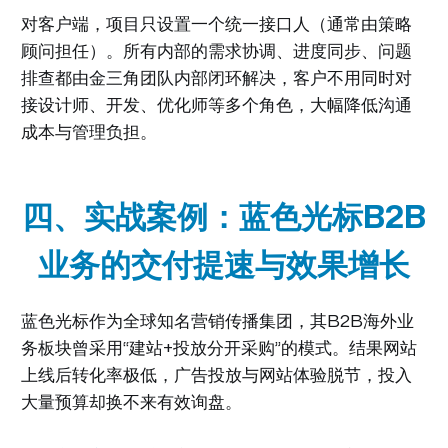
对客户端，项目只设置一个统一接口人（通常由策略
顾问担任）。所有内部的需求协调、进度同步、问题
排查都由金三角团队内部闭环解决，客户不用同时对
接设计师、开发、优化师等多个角色，大幅降低沟通
成本与管理负担。
四、实战案例：蓝色光标B2B
业务的交付提速与效果增长
蓝色光标作为全球知名营销传播集团，其B2B海外业
务板块曾采用“建站+投放分开采购”的模式。结果网站
上线后转化率极低，广告投放与网站体验脱节，投入
大量预算却换不来有效询盘。