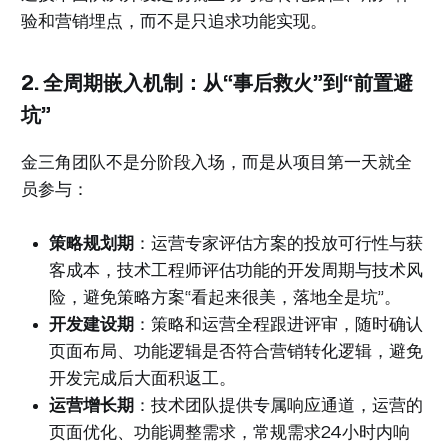
验和营销埋点，而不是只追求功能实现。
2. 全周期嵌入机制：从“事后救火”到“前置避
坑”
金三角团队不是分阶段入场，而是从项目第一天就全
员参与：
策略规划期
：运营专家评估方案的投放可行性与获
客成本，技术工程师评估功能的开发周期与技术风
险，避免策略方案“看起来很美，落地全是坑”。
开发建设期
：策略和运营全程跟进评审，随时确认
页面布局、功能逻辑是否符合营销转化逻辑，避免
开发完成后大面积返工。
运营增长期
：技术团队提供专属响应通道，运营的
页面优化、功能调整需求，常规需求24小时内响