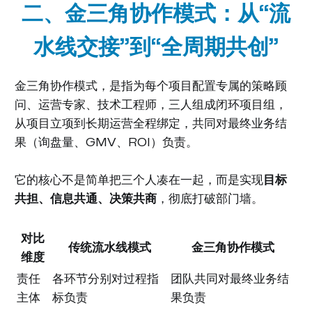
二、金三角协作模式：从“流
水线交接”到“全周期共创”
金三角协作模式，是指为每个项目配置专属的策略顾
问、运营专家、技术工程师，三人组成闭环项目组，
从项目立项到长期运营全程绑定，共同对最终业务结
果（询盘量、GMV、ROI）负责。
它的核心不是简单把三个人凑在一起，而是实现
目标
共担、信息共通、决策共商
，彻底打破部门墙。
对比
传统流水线模式
金三角协作模式
维度
责任
各环节分别对过程指
团队共同对最终业务结
主体
标负责
果负责