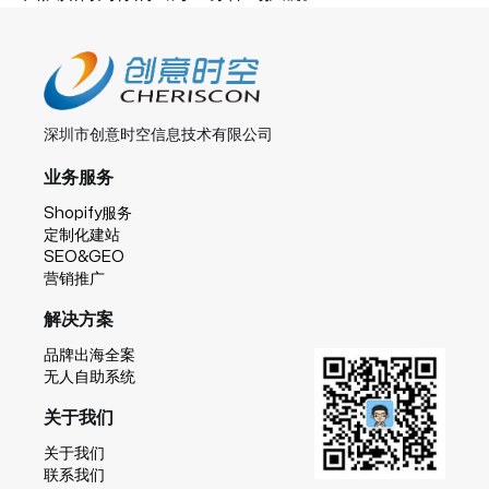
深圳市创意时空信息技术有限公司
业务服务
Shopify服务
定制化建站
SEO&GEO
营销推广
解决方案
品牌出海全案
无人自助系统
关于我们
关于我们
联系我们