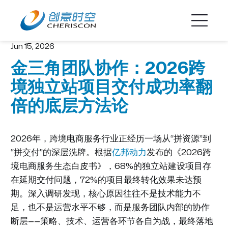
Jun 15, 2026
金三角团队协作：2026跨
境独立站项目交付成功率翻
倍的底层方法论
2026年，跨境电商服务行业正经历一场从“拼资源”到
“拼交付”的深层洗牌。根据
亿邦动力
发布的《2026跨
境电商服务生态白皮书》，68%的独立站建设项目存
在延期交付问题，72%的项目最终转化效果未达预
期。深入调研发现，核心原因往往不是技术能力不
足，也不是运营水平不够，而是服务团队内部的协作
断层——策略、技术、运营各环节各自为战，最终落地