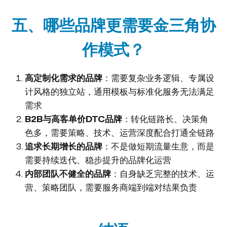
五、哪些品牌更需要金三角协
作模式？
高定制化需求的品牌
：需要复杂业务逻辑、专属设
计风格的独立站，通用模板与标准化服务无法满足
需求
B2B与高客单价DTC品牌
：转化链路长、决策角
色多，需要策略、技术、运营深度配合打通全链路
追求长期增长的品牌
：不是做短期流量生意，而是
需要持续迭代、稳步提升的品牌化运营
内部团队不健全的品牌
：自身缺乏完整的技术、运
营、策略团队，需要服务商端到端对结果负责