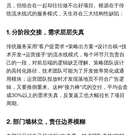
员，但组合在一起却往往做不出好项目。根源在于传
统流水线式的服务模式，天生存在三大结构性缺陷：
1. 分阶段交接，需求层层失真
传统服务采用“客户提需求→策略出方案→设计出稿→技
术开发→运营接手”的流水线模式，每个环节只负责自
己的一段，对前后端的逻辑缺乏理解。策略团队设计
的高转化路径，技术团队可能为了开发效率简化成通
用模块；运营团队投放时才发现落地页不符合广告逻
辑，又要推倒重来。这种“接力棒”式的交付，平均会造
成30%以上的需求失真，反复返工也大幅拉长了项目
周期。
2. 部门墙林立，责任边界模糊