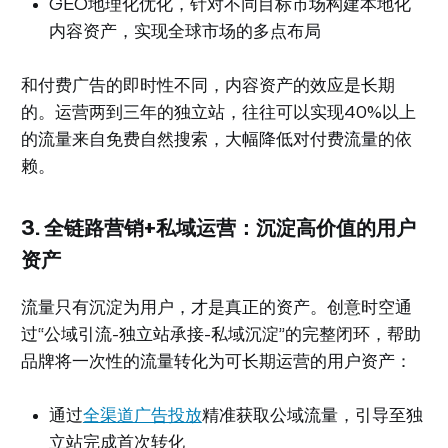
GEO地理化优化，针对不同目标市场构建本地化
内容资产，实现全球市场的多点布局
和付费广告的即时性不同，内容资产的效应是长期
的。运营两到三年的独立站，往往可以实现40%以上
的流量来自免费自然搜索，大幅降低对付费流量的依
赖。
3. 全链路营销+私域运营：沉淀高价值的用户
资产
流量只有沉淀为用户，才是真正的资产。创意时空通
过“公域引流-独立站承接-私域沉淀”的完整闭环，帮助
品牌将一次性的流量转化为可长期运营的用户资产：
通过
全渠道广告投放
精准获取公域流量，引导至独
立站完成首次转化