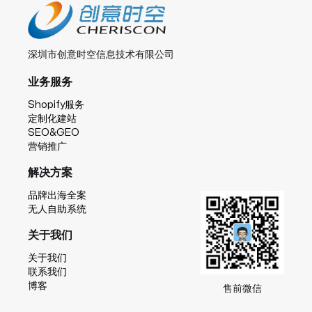
深圳市创意时空信息技术有限公司
业务服务
Shopify服务
定制化建站
SEO&GEO
营销推广
解决方案
品牌出海全案
无人自助系统
关于我们
关于我们
联系我们
博客
售前微信