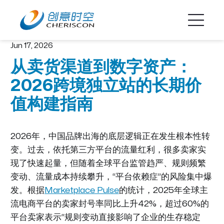
Jun 17, 2026
从卖货渠道到数字资产：
2026跨境独立站的长期价
值构建指南
2026年，中国品牌出海的底层逻辑正在发生根本性转
变。过去，依托第三方平台的流量红利，很多卖家实
现了快速起量，但随着全球平台监管趋严、规则频繁
变动、流量成本持续攀升，“平台依赖症”的风险集中爆
发。根据
Marketplace Pulse
的统计，2025年全球主
流电商平台的卖家封号率同比上升42%，超过60%的
平台卖家表示“规则变动直接影响了企业的生存稳定