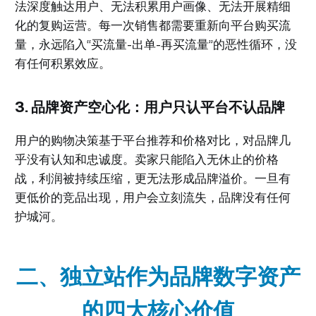
法深度触达用户、无法积累用户画像、无法开展精细
化的复购运营。每一次销售都需要重新向平台购买流
量，永远陷入“买流量-出单-再买流量”的恶性循环，没
有任何积累效应。
3. 品牌资产空心化：用户只认平台不认品牌
用户的购物决策基于平台推荐和价格对比，对品牌几
乎没有认知和忠诚度。卖家只能陷入无休止的价格
战，利润被持续压缩，更无法形成品牌溢价。一旦有
更低价的竞品出现，用户会立刻流失，品牌没有任何
护城河。
二、独立站作为品牌数字资产
的四大核心价值