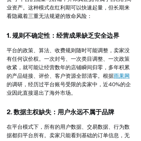
业资产。这种模式在红利期可以快速起量，但长期来
看隐藏着三重无法规避的致命风险：
1. 规则不确定性：经营成果缺乏安全边界
平台的政策、算法、收费规则随时可能调整，卖家没
有任何议价权。一次封号、一次类目调整、一次政策
收紧，就可能让经营数年的店铺瞬间归零，多年积累
的产品链接、评价、客户资源全部清零。根据
雨果网
的调研，经历过平台账号受限的卖家中，近40%的企
业因此直接退出了海外市场。
2. 数据主权缺失：用户永远不属于品牌
在平台模式下，所有的用户数据、交易数据、行为数
据都归平台所有。卖家只能看到基础的订单信息，无