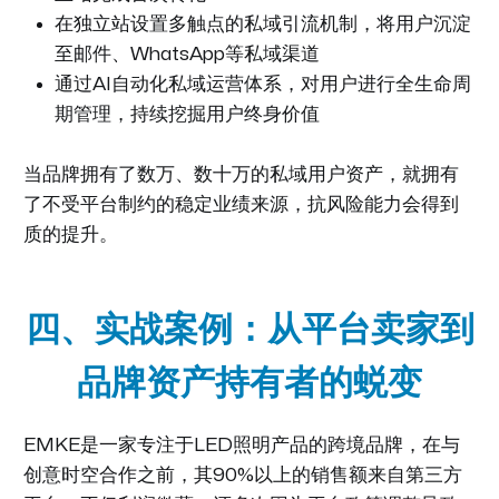
在独立站设置多触点的私域引流机制，将用户沉淀
至邮件、WhatsApp等私域渠道
通过AI自动化私域运营体系，对用户进行全生命周
期管理，持续挖掘用户终身价值
当品牌拥有了数万、数十万的私域用户资产，就拥有
了不受平台制约的稳定业绩来源，抗风险能力会得到
质的提升。
四、实战案例：从平台卖家到
品牌资产持有者的蜕变
EMKE是一家专注于LED照明产品的跨境品牌，在与
创意时空合作之前，其90%以上的销售额来自第三方