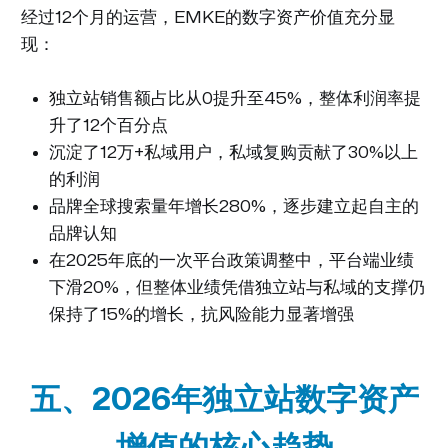
经过12个月的运营，EMKE的数字资产价值充分显
现：
独立站销售额占比从0提升至45%，整体利润率提
升了12个百分点
沉淀了12万+私域用户，私域复购贡献了30%以上
的利润
品牌全球搜索量年增长280%，逐步建立起自主的
品牌认知
在2025年底的一次平台政策调整中，平台端业绩
下滑20%，但整体业绩凭借独立站与私域的支撑仍
保持了15%的增长，抗风险能力显著增强
五、2026年独立站数字资产