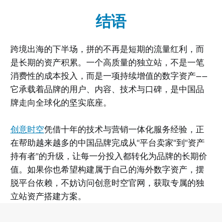
结语
跨境出海的下半场，拼的不再是短期的流量红利，而
是长期的资产积累。一个高质量的独立站，不是一笔
消费性的成本投入，而是一项持续增值的数字资产——
它承载着品牌的用户、内容、技术与口碑，是中国品
牌走向全球化的坚实底座。
创意时空
凭借十年的技术与营销一体化服务经验，正
在帮助越来越多的中国品牌完成从“平台卖家”到“资产
持有者”的升级，让每一分投入都转化为品牌的长期价
值。如果你也希望构建属于自己的海外数字资产，摆
脱平台依赖，不妨访问创意时空官网，获取专属的独
立站资产搭建方案。