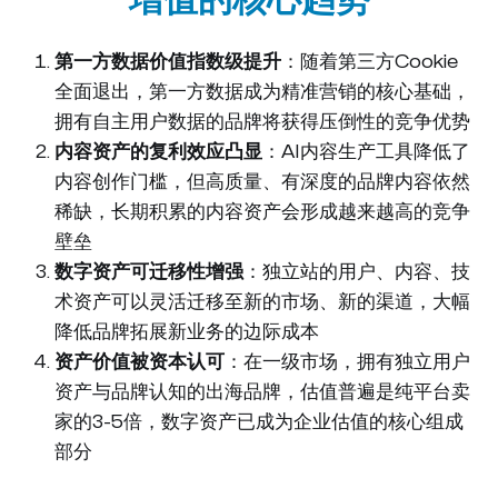
增值的核心趋势
第一方数据价值指数级提升
：随着第三方Cookie
全面退出，第一方数据成为精准营销的核心基础，
拥有自主用户数据的品牌将获得压倒性的竞争优势
内容资产的复利效应凸显
：AI内容生产工具降低了
内容创作门槛，但高质量、有深度的品牌内容依然
稀缺，长期积累的内容资产会形成越来越高的竞争
壁垒
数字资产可迁移性增强
：独立站的用户、内容、技
术资产可以灵活迁移至新的市场、新的渠道，大幅
降低品牌拓展新业务的边际成本
资产价值被资本认可
：在一级市场，拥有独立用户
资产与品牌认知的出海品牌，估值普遍是纯平台卖
家的3-5倍，数字资产已成为企业估值的核心组成
部分