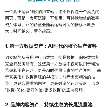
一个真正运营到位的独立站，绝不仅仅是一个卖货的
网页，而是一套可沉淀、可复用、可持续增值的数字
资产体系。它的价值会随着运营时间的推移不断放
大，时间越久，壁垒越高。
1. 第一方数据资产：AI时代的核心生产资料
独立站的所有用户行为数据、交易数据、偏好数据都
完全归品牌所有。这些第一方数据不仅可以用于精准
营销和用户运营，更是AI时代最宝贵的生产资料——基
于真实用户数据训练的AI模型，能产出更精准的推
荐、更贴合需求的内容、更高效率的运营策略，形成
“数据-优化-更好体验-更多数据”的正向循环。
2. 品牌内容资产：持续生息的长尾流量池