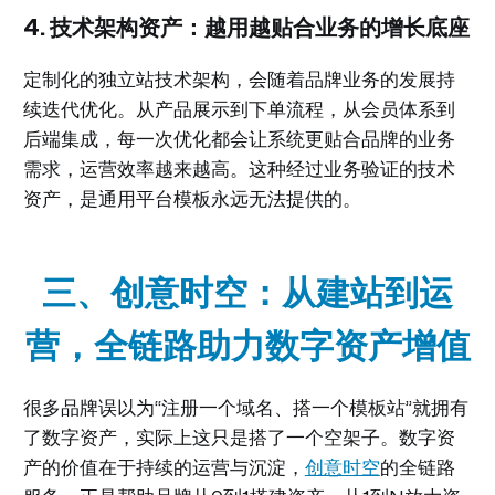
4. 技术架构资产：越用越贴合业务的增长底座
定制化的独立站技术架构，会随着品牌业务的发展持
续迭代优化。从产品展示到下单流程，从会员体系到
后端集成，每一次优化都会让系统更贴合品牌的业务
需求，运营效率越来越高。这种经过业务验证的技术
资产，是通用平台模板永远无法提供的。
三、创意时空：从建站到运
营，全链路助力数字资产增值
很多品牌误以为“注册一个域名、搭一个模板站”就拥有
了数字资产，实际上这只是搭了一个空架子。数字资
产的价值在于持续的运营与沉淀，
创意时空
的全链路