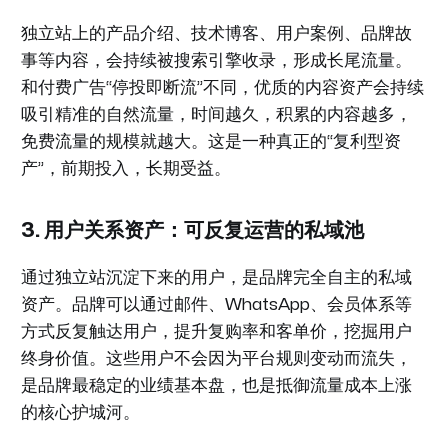
独立站上的产品介绍、技术博客、用户案例、品牌故
事等内容，会持续被搜索引擎收录，形成长尾流量。
和付费广告“停投即断流”不同，优质的内容资产会持续
吸引精准的自然流量，时间越久，积累的内容越多，
免费流量的规模就越大。这是一种真正的“复利型资
产”，前期投入，长期受益。
3. 用户关系资产：可反复运营的私域池
通过独立站沉淀下来的用户，是品牌完全自主的私域
资产。品牌可以通过邮件、WhatsApp、会员体系等
方式反复触达用户，提升复购率和客单价，挖掘用户
终身价值。这些用户不会因为平台规则变动而流失，
是品牌最稳定的业绩基本盘，也是抵御流量成本上涨
的核心护城河。