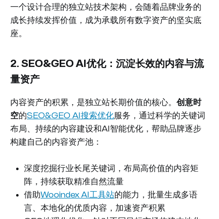
一个设计合理的独立站技术架构，会随着品牌业务的
成长持续发挥价值，成为承载所有数字资产的坚实底
座。
2. SEO&GEO AI优化：沉淀长效的内容与流
量资产
内容资产的积累，是独立站长期价值的核心。
创意时
空
的
SEO&GEO AI搜索优化
服务，通过科学的关键词
布局、持续的内容建设和AI智能优化，帮助品牌逐步
构建自己的内容资产池：
深度挖掘行业长尾关键词，布局高价值的内容矩
阵，持续获取精准自然流量
借助
Wooindex AI工具站
的能力，批量生成多语
言、本地化的优质内容，加速资产积累