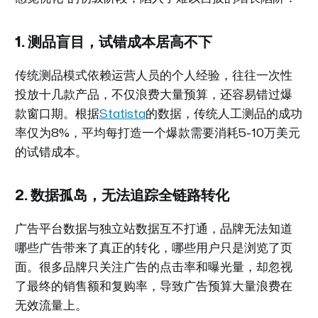
1. 测品盲目，试错成本居高不下
传统测品模式依赖运营人员的个人经验，往往一次性
投放十几款产品，不仅浪费大量预算，还容易错过爆
款窗口期。根据
Statista
的数据，传统人工测品的成功
率仅为8%，平均每打造一个爆款需要消耗5-10万美元
的试错成本。
2. 数据孤岛，无法追踪全链路转化
广告平台数据与独立站数据互不打通，品牌无法知道
哪些广告带来了真正的转化，哪些用户只是浏览了页
面。很多品牌只关注广告的点击率和曝光量，却忽视
了最终的销售额和复购率，导致广告预算大量浪费在
无效流量上。