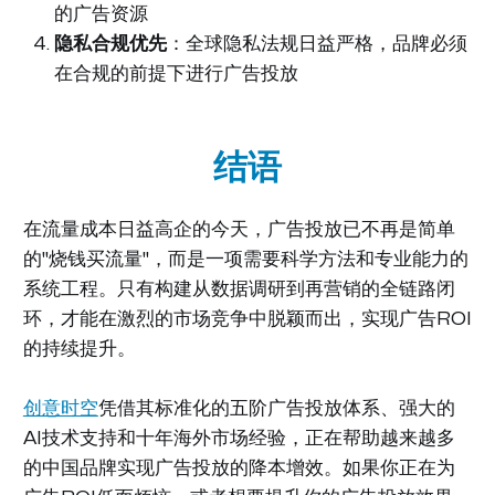
的广告资源
隐私合规优先
：全球隐私法规日益严格，品牌必须
在合规的前提下进行广告投放
结语
在流量成本日益高企的今天，广告投放已不再是简单
的"烧钱买流量"，而是一项需要科学方法和专业能力的
系统工程。只有构建从数据调研到再营销的全链路闭
环，才能在激烈的市场竞争中脱颖而出，实现广告ROI
的持续提升。
创意时空
凭借其标准化的五阶广告投放体系、强大的
AI技术支持和十年海外市场经验，正在帮助越来越多
的中国品牌实现广告投放的降本增效。如果你正在为