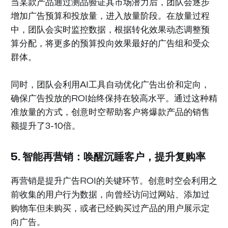
当某款产品通过测品验证其市场潜力后，团队会逐步
增加广告预算和投放量，进入放量阶段。在放量过程
中，团队会实时监控数据，根据转化效果动态调整预
算分配，将更多的预算投向效果最好的广告组和受众
群体。
同时，团队会利用AI工具自动优化广告出价和定向，
确保广告投放的ROI始终保持在较高水平。通过这种精
准放量的方式，创意时空帮助客户将爆款产品的销售
额提升了3-10倍。
5. 智能再营销：唤醒沉睡客户，提升复购率
再营销是提升广告ROI的关键环节。创意时空会利用之
前收集的用户行为数据，向曾经访问过网站、添加过
购物车但未购买，或者已经购买过产品的用户展示定
向广告。