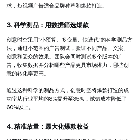
求，短视频广告适合品牌种草和爆款打造。
3. 科学测品：用数据筛选爆款
创意时空采用"小预算、多变量、快迭代"的科学测品方
法，通过小范围的广告测试，验证不同产品、文案、
创意和受众的效果。团队会同时测试多个版本的广
告，收集数据并分析哪些产品更具市场潜力，哪些创
意的转化率更高。
通过这种科学的测品方式，创意时空将爆款打造的成
功率从行业平均的8%提升至35%，试错成本降低了
60%以上。
4. 精准放量：最大化爆款收益