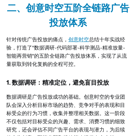
二、创意时空五阶全链路广告
投放体系
针对传统广告投放的痛点，
创意时空
总结十年实战经
验，打造了"数据调研-代码部署-科学测品-精准放量-
智能再营销"的五阶全链路广告投放体系，实现了从流
量获取到转化复购的全程可控。
1. 数据调研：精准定位，避免盲目投放
数据调研是广告投放成功的基础。创意时空的专业团
队会深入分析目标市场的趋势、竞争对手的表现和目
标受众的行为习惯，收集并整理相关数据。这一阶段
不仅包括对目标受众的兴趣、需求、消费习惯的细致
研究，还会评估不同广告平台的表现与潜力，为后续