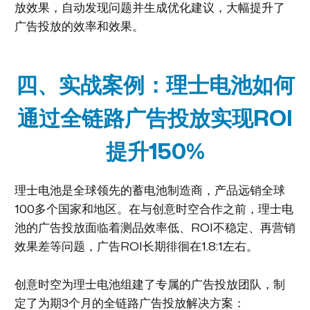
放效果，自动发现问题并生成优化建议，大幅提升了
广告投放的效率和效果。
四、实战案例：理士电池如何
通过全链路广告投放实现ROI
提升150%
理士电池是全球领先的蓄电池制造商，产品远销全球
100多个国家和地区。在与创意时空合作之前，理士电
池的广告投放面临着测品效率低、ROI不稳定、再营销
效果差等问题，广告ROI长期徘徊在1.8:1左右。
创意时空为理士电池组建了专属的广告投放团队，制
定了为期3个月的全链路广告投放解决方案：