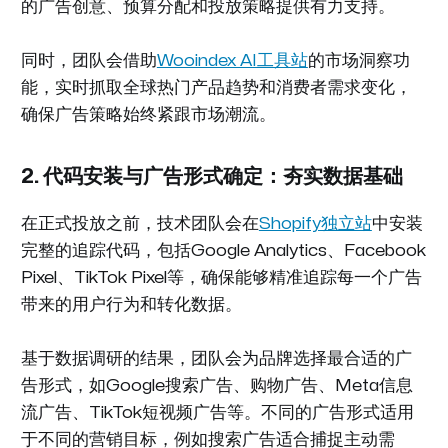
的广告创意、预算分配和投放策略提供有力支持。
同时，团队会借助
Wooindex AI工具站
的市场洞察功
能，实时抓取全球热门产品趋势和消费者需求变化，
确保广告策略始终紧跟市场潮流。
2. 代码安装与广告形式确定：夯实数据基础
在正式投放之前，技术团队会在
Shopify独立站
中安装
完整的追踪代码，包括Google Analytics、Facebook
Pixel、TikTok Pixel等，确保能够精准追踪每一个广告
带来的用户行为和转化数据。
基于数据调研的结果，团队会为品牌选择最合适的广
告形式，如Google搜索广告、购物广告、Meta信息
流广告、TikTok短视频广告等。不同的广告形式适用
于不同的营销目标，例如搜索广告适合捕捉主动需