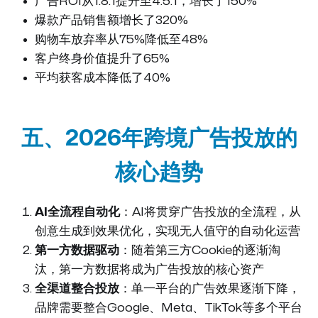
广告ROI从1.8:1提升至4.5:1，增长了150%
爆款产品销售额增长了320%
购物车放弃率从75%降低至48%
客户终身价值提升了65%
平均获客成本降低了40%
五、2026年跨境广告投放的
核心趋势
AI全流程自动化
：AI将贯穿广告投放的全流程，从
创意生成到效果优化，实现无人值守的自动化运营
第一方数据驱动
：随着第三方Cookie的逐渐淘
汰，第一方数据将成为广告投放的核心资产
全渠道整合投放
：单一平台的广告效果逐渐下降，
品牌需要整合Google、Meta、TikTok等多个平台