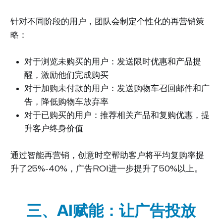
针对不同阶段的用户，团队会制定个性化的再营销策
略：
对于浏览未购买的用户：发送限时优惠和产品提
醒，激励他们完成购买
对于加购未付款的用户：发送购物车召回邮件和广
告，降低购物车放弃率
对于已购买的用户：推荐相关产品和复购优惠，提
升客户终身价值
通过智能再营销，创意时空帮助客户将平均复购率提
升了25%-40%，广告ROI进一步提升了50%以上。
三、AI赋能：让广告投放