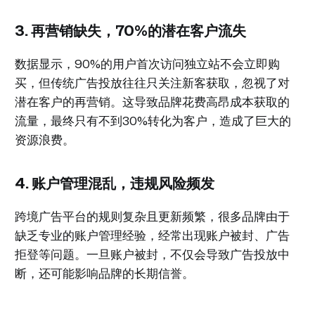
3. 再营销缺失，70%的潜在客户流失
数据显示，90%的用户首次访问独立站不会立即购
买，但传统广告投放往往只关注新客获取，忽视了对
潜在客户的再营销。这导致品牌花费高昂成本获取的
流量，最终只有不到30%转化为客户，造成了巨大的
资源浪费。
4. 账户管理混乱，违规风险频发
跨境广告平台的规则复杂且更新频繁，很多品牌由于
缺乏专业的账户管理经验，经常出现账户被封、广告
拒登等问题。一旦账户被封，不仅会导致广告投放中
断，还可能影响品牌的长期信誉。