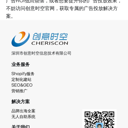
广告ROI低而烦恼，或者想要提升你的广告投放效果，
不妨访问创意时空官网，获取专属的广告投放解决方
案。
深圳市创意时空信息技术有限公司
业务服务
Shopify服务
定制化建站
SEO&GEO
营销推广
解决方案
品牌出海全案
无人自助系统
关于我们