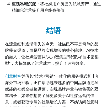
重视私域沉淀
：将社媒用户沉淀为私域资产，通过
精细化运营提升用户终身价值
结语
在流量红利逐渐消失的今天，社媒已不再是简单的品
牌曝光渠道，而是品牌实现增长的核心阵地。AI技术
的融入，让社媒运营从"人力密集型"转变为"技术密集
型"，大幅降低了运营成本，提升了运营效率。
创意时空
凭借其"技术+营销"一体化的服务模式和十年
海外市场经验，正在帮助越来越多的中国品牌通过AI
赋能的社媒全链路运营，实现品牌声量与销售额的双
重增长。如果你想要了解更多关于AI社媒运营的信
息，或者获取专属的社媒增长方案，不妨访问创意时