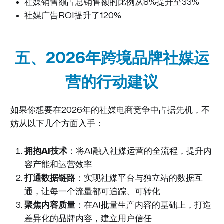
社媒销售额占总销售额的比例从8%提升至33%
社媒广告ROI提升了120%
五、2026年跨境品牌社媒运
营的行动建议
如果你想要在2026年的社媒电商竞争中占据先机，不
妨从以下几个方面入手：
拥抱AI技术
：将AI融入社媒运营的全流程，提升内
容产能和运营效率
打通数据链路
：实现社媒平台与独立站的数据互
通，让每一个流量都可追踪、可转化
聚焦内容质量
：在AI批量生产内容的基础上，打造
差异化的品牌内容，建立用户信任