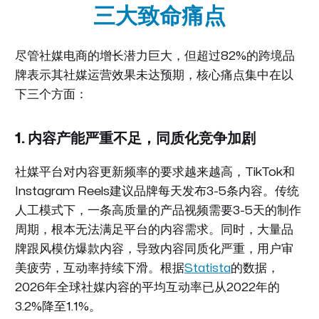
三大致命痛点
尽管社媒电商的增长潜力巨大，但超过82%的跨境品
牌表示其社媒运营效果未达预期，核心痛点集中在以
下三个方面：
1. 内容产能严重不足，同质化竞争加剧
社媒平台对内容更新频率的要求越来越高，TikTok和
Instagram Reels建议品牌每天发布3-5条内容。传统
人工模式下，一条高质量的产品视频需要3-5天的制作
周期，根本无法满足平台的内容需求。同时，大量品
牌跟风模仿爆款内容，导致内容同质化严重，用户审
美疲劳，互动率持续下滑。根据
Statista
的数据，
2026年全球社媒内容的平均互动率已从2022年的
3.2%降至1.1%。