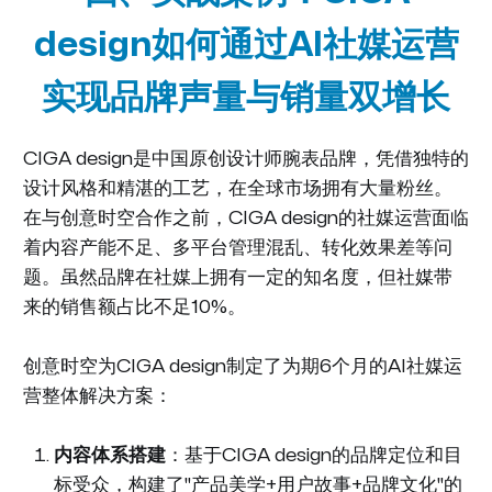
design如何通过AI社媒运营
实现品牌声量与销量双增长
CIGA design是中国原创设计师腕表品牌，凭借独特的
设计风格和精湛的工艺，在全球市场拥有大量粉丝。
在与创意时空合作之前，CIGA design的社媒运营面临
着内容产能不足、多平台管理混乱、转化效果差等问
题。虽然品牌在社媒上拥有一定的知名度，但社媒带
来的销售额占比不足10%。
创意时空为CIGA design制定了为期6个月的AI社媒运
营整体解决方案：
内容体系搭建
：基于CIGA design的品牌定位和目
标受众，构建了"产品美学+用户故事+品牌文化"的