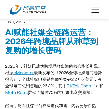
Jun 3, 2026
AI赋能社媒全链路运营：
2026年跨境品牌从种草到
复购的增长密码
2026年，社媒已成为跨境品牌出海的核心增长引擎。
根据
eMarketer
最新发布的《2026全球社媒电商趋势
报告》，全球社媒电商销售额将突破2.2万亿美元，占
全球电商总销售额的26.3%，其中
TikTok Shop
（）和
Meta Reels
贡献了超过70%的社媒电商交易额。
然而，随着社媒平台算法迭代加速、内容竞争白热