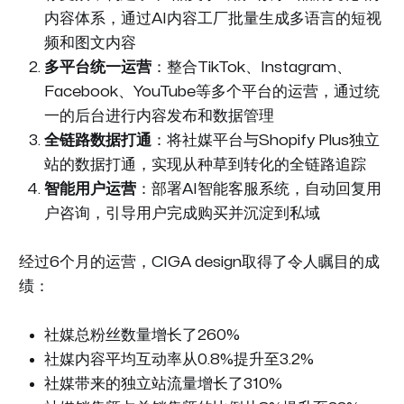
内容体系，通过AI内容工厂批量生成多语言的短视
频和图文内容
多平台统一运营
：整合TikTok、Instagram、
Facebook、YouTube等多个平台的运营，通过统
一的后台进行内容发布和数据管理
全链路数据打通
：将社媒平台与Shopify Plus独立
站的数据打通，实现从种草到转化的全链路追踪
智能用户运营
：部署AI智能客服系统，自动回复用
户咨询，引导用户完成购买并沉淀到私域
经过6个月的运营，CIGA design取得了令人瞩目的成
绩：
社媒总粉丝数量增长了260%
社媒内容平均互动率从0.8%提升至3.2%
社媒带来的独立站流量增长了310%