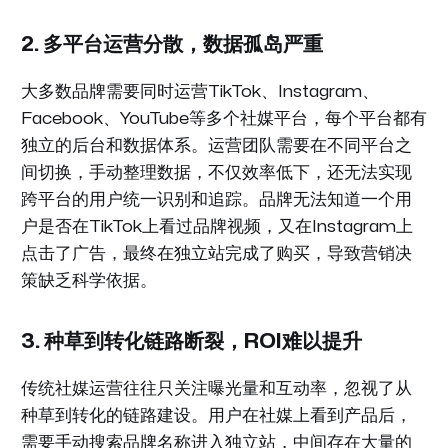
2. 多平台运营分散，数据孤岛严重
大多数品牌需要同时运营TikTok、Instagram、
Facebook、YouTube等多个社媒平台，每个平台都有
独立的后台和数据体系。运营团队需要在不同平台之
间切换，手动整理数据，不仅效率低下，还无法实现
跨平台的用户统一识别和追踪。品牌无法知道一个用
户是否在TikTok上看过品牌视频，又在Instagram上
点击了广告，最终在独立站完成了购买，导致营销决
策缺乏科学依据。
3. 种草到转化链路断裂，ROI难以提升
传统社媒运营往往只关注曝光量和互动率，忽视了从
种草到转化的链路建设。用户在社媒上看到产品后，
需要手动搜索品牌名称进入独立站，中间存在大量的