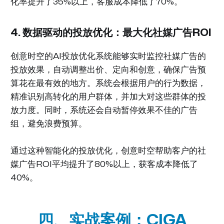
化率提升了35%以上，客服成本降低了70%。
4. 数据驱动的投放优化：最大化社媒广告ROI
创意时空的AI投放优化系统能够实时监控社媒广告的
投放效果，自动调整出价、定向和创意，确保广告预
算花在最有效的地方。系统会根据用户的行为数据，
精准识别高转化的用户群体，并加大对这些群体的投
放力度。同时，系统还会自动暂停效果不佳的广告
组，避免浪费预算。
通过这种智能化的投放优化，创意时空帮助客户的社
媒广告ROI平均提升了80%以上，获客成本降低了
40%。
四、实战案例：CIGA