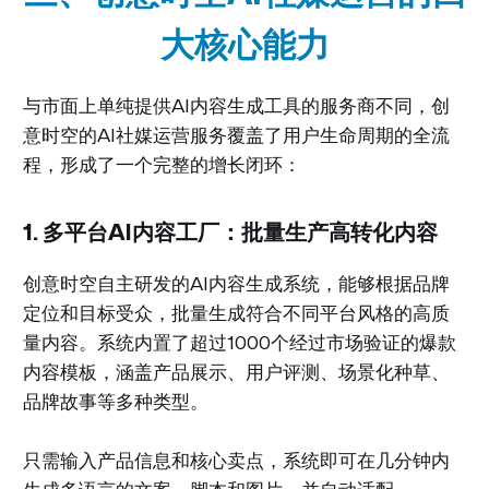
大核心能力
与市面上单纯提供AI内容生成工具的服务商不同，创
意时空的AI社媒运营服务覆盖了用户生命周期的全流
程，形成了一个完整的增长闭环：
1. 多平台AI内容工厂：批量生产高转化内容
创意时空自主研发的AI内容生成系统，能够根据品牌
定位和目标受众，批量生成符合不同平台风格的高质
量内容。系统内置了超过1000个经过市场验证的爆款
内容模板，涵盖产品展示、用户评测、场景化种草、
品牌故事等多种类型。
只需输入产品信息和核心卖点，系统即可在几分钟内