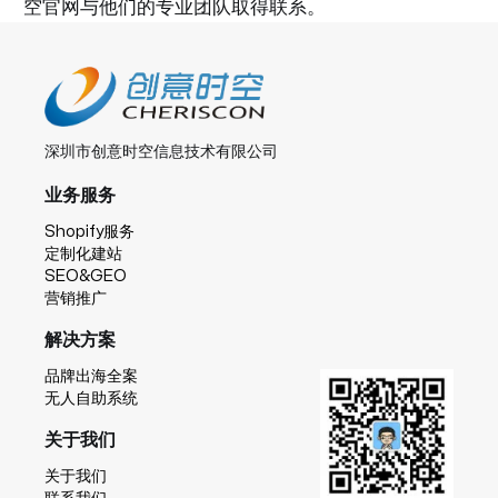
空官网与他们的专业团队取得联系。
深圳市创意时空信息技术有限公司
业务服务
Shopify服务
定制化建站
SEO&GEO
营销推广
解决方案
品牌出海全案
无人自助系统
关于我们
关于我们