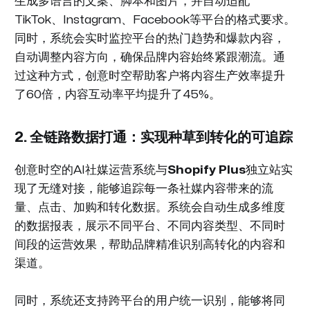
生成多语言的文案、脚本和图片，并自动适配
TikTok、Instagram、Facebook等平台的格式要求。
同时，系统会实时监控平台的热门趋势和爆款内容，
自动调整内容方向，确保品牌内容始终紧跟潮流。通
过这种方式，创意时空帮助客户将内容生产效率提升
了60倍，内容互动率平均提升了45%。
2. 全链路数据打通：实现种草到转化的可追踪
创意时空的AI社媒运营系统与
Shopify Plus
独立站实
现了无缝对接，能够追踪每一条社媒内容带来的流
量、点击、加购和转化数据。系统会自动生成多维度
的数据报表，展示不同平台、不同内容类型、不同时
间段的运营效果，帮助品牌精准识别高转化的内容和
渠道。
同时，系统还支持跨平台的用户统一识别，能够将同