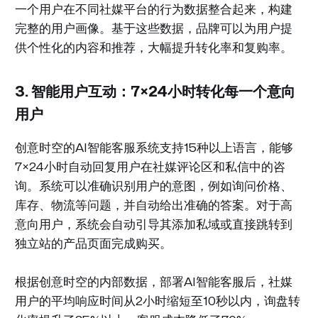
一个用户在不同社媒平台的行为数据整合起来，构建
完整的用户画像。基于这些数据，品牌可以为用户提
供个性化的内容和推荐，大幅提升转化率和复购率。
3. 智能用户互动：7×24小时转化每一个意向
用户
创意时空的AI智能客服系统支持15种以上语言，能够
7×24小时自动回复用户在社媒评论区和私信中的咨
询。系统可以准确识别用户的意图，例如询问价格、
库存、物流等问题，并自动给出准确的答案。对于高
意向用户，系统会自动引导其添加私域或直接跳转到
独立站的产品页面完成购买。
根据创意时空的内部数据，部署AI智能客服后，社媒
用户的平均响应时间从2小时缩短至10秒以内，询盘转