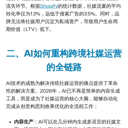
流失环节。根据
Shopify
的统计数据，社媒流量的平均
转化率仅为1.3%，远低于搜索广告的3.5%。同时，品
牌无法将社媒用户沉淀为私域资产，导致用户生命周
期价值（LTV）低下。
二、AI如何重构跨境社媒运营
的全链路
AI技术的成熟为解决传统社媒运营的痛点提供了革命
性的解决方案。2026年，AI已不再是简单的内容生成
工具，而是成为了社媒运营的核心大脑，能够自动化
完成从创意构思到效果优化的全流程工作：
内容生产
：AI可以在几分钟内生成多语言的社媒文