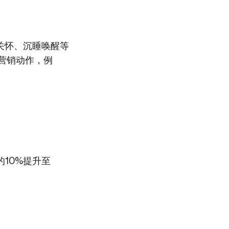
关怀、沉睡唤醒等
营销动作，例
10%提升至