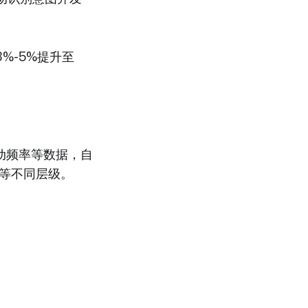
%-5%提升至
动频率等数据，自
"等不同层级。