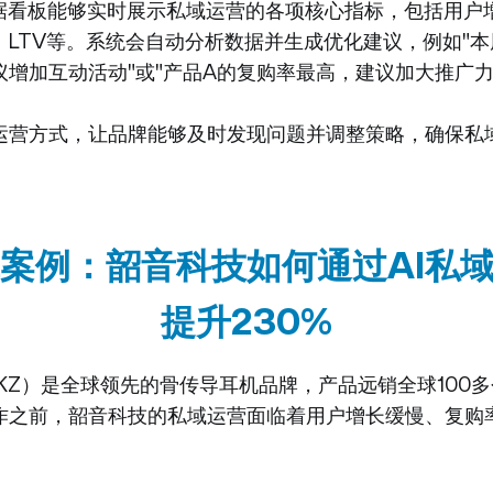
数据看板能够实时展示私域运营的各项核心指标，包括用户
、LTV等。系统会自动分析数据并生成优化建议，例如"
增加互动活动"或"产品A的复购率最高，建议加大推广力
运营方式，让品牌能够及时发现问题并调整策略，确保私
案例：韶音科技如何通过AI私域
提升230%
KZ）是全球领先的骨传导耳机品牌，产品远销全球100
作之前，韶音科技的私域运营面临着用户增长缓慢、复购