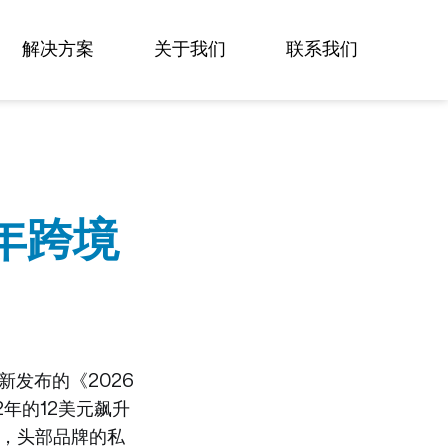
Sign in
Subscribe
解决方案
关于我们
联系我们
6年跨境
新发布的《2026
年的12美元飙升
，头部品牌的私