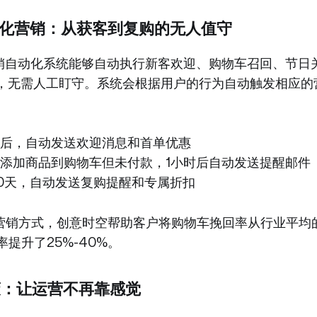
自动化营销：从获客到复购的无人值守
营销自动化系统能够自动执行新客欢迎、购物车召回、节日
P，无需人工盯守。系统会根据用户的行为自动触发相应的
后，自动发送欢迎消息和首单优惠
添加商品到购物车但未付款，1小时后自动发送提醒邮件
0天，自动发送复购提醒和专属折扣
营销方式，创意时空帮助客户将购物车挽回率从行业平均的
率提升了25%-40%。
决策：让运营不再靠感觉